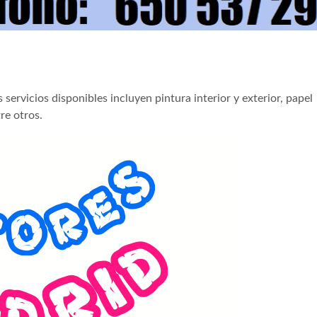
 servicios disponibles incluyen pintura interior y exterior, papel
re otros.