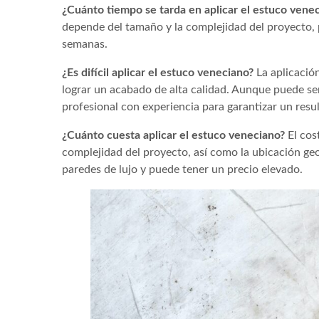
¿Cuánto tiempo se tarda en aplicar el estuco vene
depende del tamaño y la complejidad del proyecto,
semanas.
¿Es difícil aplicar el estuco veneciano?
La aplicación
lograr un acabado de alta calidad. Aunque puede se
profesional con experiencia para garantizar un resu
¿Cuánto cuesta aplicar el estuco veneciano?
El cos
complejidad del proyecto, así como la ubicación geo
paredes de lujo y puede tener un precio elevado.