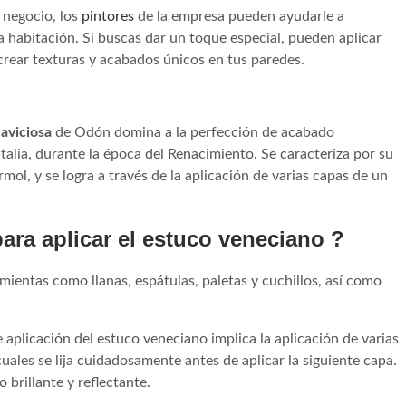
 negocio, los
pintores
de la empresa pueden ayudarle a
 habitación. Si buscas dar un toque especial, pueden aplicar
crear texturas y acabados únicos en tus paredes.
laviciosa
de Odón domina a la perfección de acabado
talia, durante la época del Renacimiento. Se caracteriza por su
mol, y se logra a través de la aplicación de varias capas de un
ara aplicar el estuco veneciano ?
mientas como llanas, espátulas, paletas y cuchillos, así como
 aplicación del estuco veneciano implica la aplicación de varias
uales se lija cuidadosamente antes de aplicar la siguiente capa.
 brillante y reflectante.