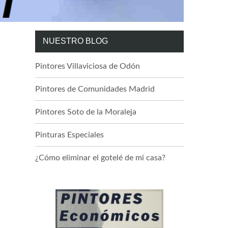
NUESTRO BLOG
Pintores Villaviciosa de Odón
Pintores de Comunidades Madrid
Pintores Soto de la Moraleja
Pinturas Especiales
¿Cómo eliminar el gotelé de mi casa?