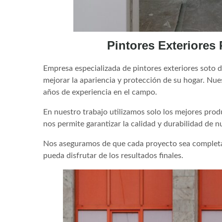
Pintores Exteriores 
Empresa especializada de pintores exteriores soto d
mejorar la apariencia y protección de su hogar. Nu
años de experiencia en el campo.
En nuestro trabajo utilizamos solo los mejores pro
nos permite garantizar la calidad y durabilidad de n
Nos aseguramos de que cada proyecto sea completado
pueda disfrutar de los resultados finales.