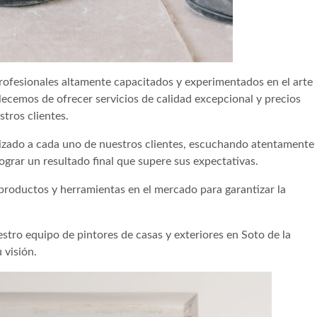
profesionales altamente capacitados y experimentados en el arte
llecemos de ofrecer servicios de calidad excepcional y precios
tros clientes.
izado a cada uno de nuestros clientes, escuchando atentamente
ograr un resultado final que supere sus expectativas.
 productos y herramientas en el mercado para garantizar la
stro equipo de pintores de casas y exteriores en Soto de la
 visión.