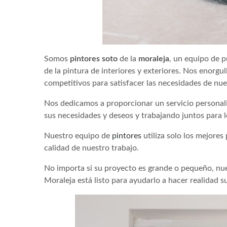
Somos
pintores
soto
de la
moraleja
, un equipo de 
de la pintura de interiores y exteriores. Nos enorgu
competitivos para satisfacer las necesidades de nues
Nos dedicamos a proporcionar un servicio personal
sus necesidades y deseos y trabajando juntos para l
Nuestro equipo de
pintores
utiliza solo los mejores
calidad de nuestro trabajo.
No importa si su proyecto es grande o pequeño, nue
Moraleja está listo para ayudarlo a hacer realidad su