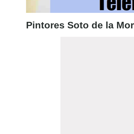
Pintores Soto de la Mor