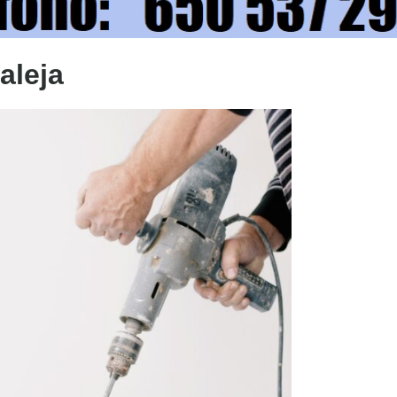
aleja