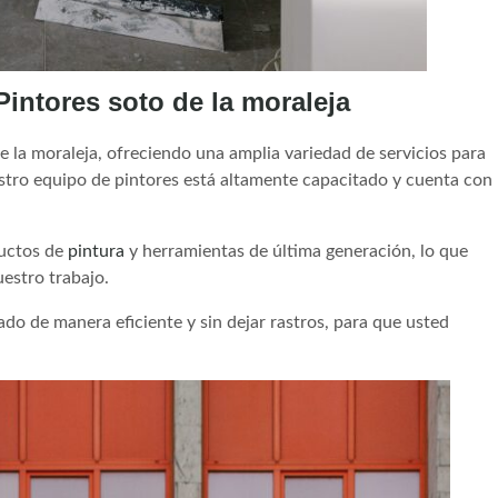
Pintores soto de la moraleja
e la moraleja, ofreciendo una amplia variedad de servicios para
estro equipo de pintores está altamente capacitado y cuenta con
ductos de
pintura
y herramientas de última generación, lo que
uestro trabajo.
 de manera eficiente y sin dejar rastros, para que usted