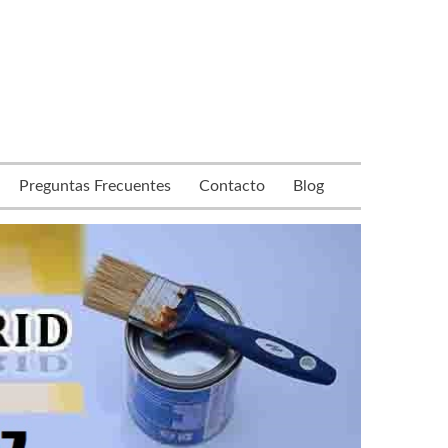
Preguntas Frecuentes
Contacto
Blog