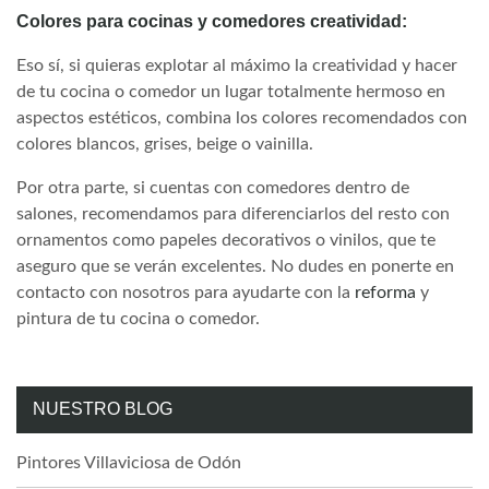
Colores para cocinas y comedores creatividad:
Eso sí, si quieras explotar al máximo la creatividad y hacer
de tu cocina o comedor un lugar totalmente hermoso en
aspectos estéticos, combina los colores recomendados con
colores blancos, grises, beige o vainilla.
Por otra parte, si cuentas con comedores dentro de
salones, recomendamos para diferenciarlos del resto con
ornamentos como papeles decorativos o vinilos, que te
aseguro que se verán excelentes. No dudes en ponerte en
contacto con nosotros para ayudarte con la
reforma
y
pintura de tu cocina o comedor.
NUESTRO BLOG
Pintores Villaviciosa de Odón