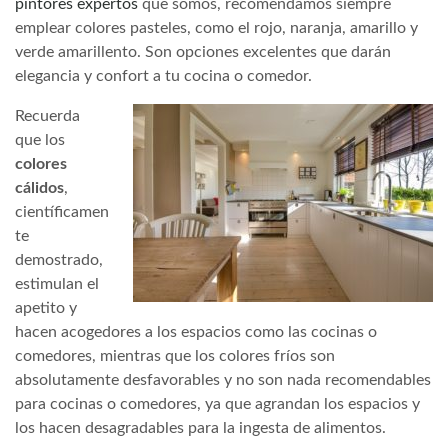
pintores expertos
que somos, recomendamos siempre
emplear colores pasteles, como el rojo, naranja, amarillo y
verde amarillento. Son opciones excelentes que darán
elegancia y confort a tu cocina o comedor.
Recuerda
que los
colores
cálidos
,
científicamen
te
demostrado,
estimulan el
apetito y
hacen acogedores a los espacios como las cocinas o
comedores, mientras que los colores fríos son
absolutamente desfavorables y no son nada recomendables
para cocinas o comedores, ya que agrandan los espacios y
los hacen desagradables para la ingesta de alimentos.