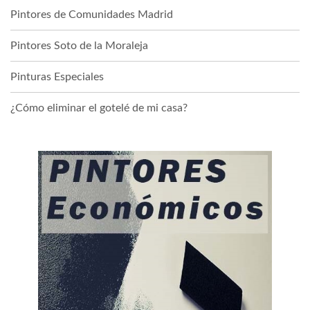
Pintores de Comunidades Madrid
Pintores Soto de la Moraleja
Pinturas Especiales
¿Cómo eliminar el gotelé de mi casa?