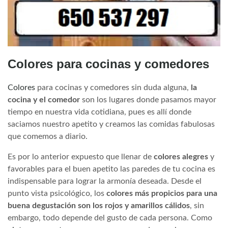
Colores para cocinas y comedores
Colores
para cocinas y comedores sin duda alguna,
la
cocina y el comedor
son los lugares donde pasamos mayor
tiempo en nuestra vida cotidiana, pues es allí donde
saciamos nuestro apetito y creamos las comidas fabulosas
que comemos a diario.
Es por lo anterior expuesto que llenar de
colores alegres
y
favorables para el buen apetito las paredes de tu cocina es
indispensable para lograr la armonía deseada. Desde el
punto vista psicológico, los
colores más propicios para una
buena degustación son los rojos y amarillos cálidos
, sin
embargo, todo depende del gusto de cada persona. Como