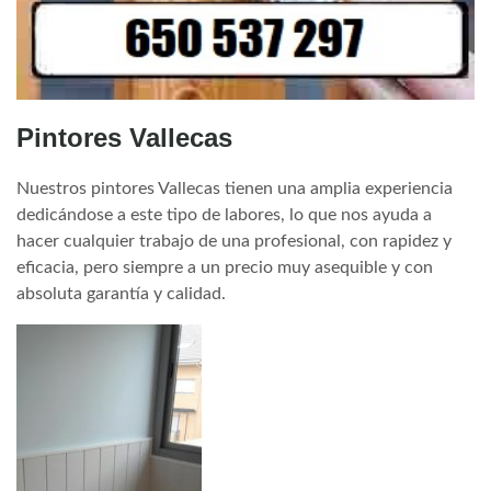
Pintores Vallecas
Nuestros pintores Vallecas tienen una amplia experiencia
dedicándose a este tipo de labores, lo que nos ayuda a
hacer cualquier trabajo de una profesional, con rapidez y
eficacia, pero siempre a un precio muy asequible y con
absoluta garantía y calidad.