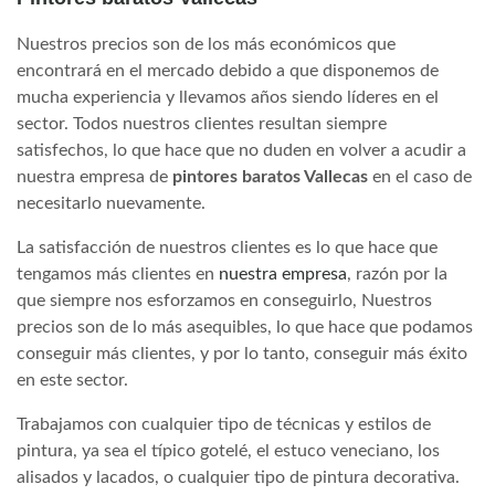
Nuestros precios son de los más económicos que
encontrará en el mercado debido a que disponemos de
mucha experiencia y llevamos años siendo líderes en el
sector. Todos nuestros clientes resultan siempre
satisfechos, lo que hace que no duden en volver a acudir a
nuestra empresa de
pintores baratos Vallecas
en el caso de
necesitarlo nuevamente.
La satisfacción de nuestros clientes es lo que hace que
tengamos más clientes en
nuestra empresa
, razón por la
que siempre nos esforzamos en conseguirlo, Nuestros
precios son de lo más asequibles, lo que hace que podamos
conseguir más clientes, y por lo tanto, conseguir más éxito
en este sector.
Trabajamos con cualquier tipo de técnicas y estilos de
pintura, ya sea el típico gotelé, el estuco veneciano, los
alisados y lacados, o cualquier tipo de pintura decorativa.