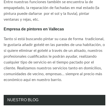
Entre nuestras funciones también se encuentra la de
empapelado, la reparación de fachadas en mal estado (la
pintura puede dañarse por el sol y la lluvia), pintar
ventanas y rejas, etc.
Empresa de pintores en Vallecas
Tanto si está buscando pintar su casa de forma tradicional,
le gustaría añadir gotelé en las paredes de una habitación, o
si quiere eliminar el gotelé a través de un alisado, nuestros
profesionales cualificados le podrán ayudar, realizando
cualquier tipo de servicio en el tiempo pactado por el
cliente. Realizamos nuestros servicios tanto en domicilios,
comunidades de vecino, empresas… siempre al precio más
económico aqui en nuestro barrio.
NUESTRO BLOG