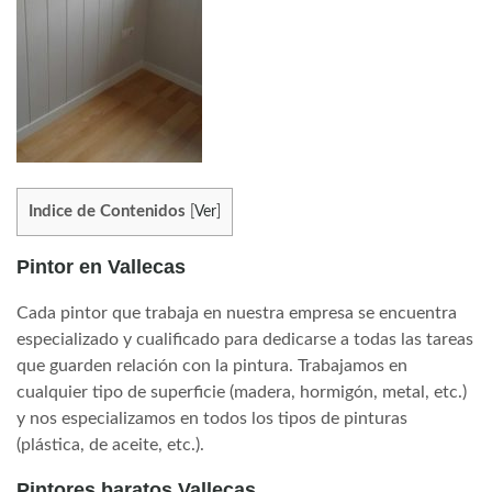
Indice de Contenidos
[
Ver
]
Pintor en Vallecas
Cada pintor que trabaja en nuestra empresa se encuentra
especializado y cualificado para dedicarse a todas las tareas
que guarden relación con la pintura. Trabajamos en
cualquier tipo de superficie (madera, hormigón, metal, etc.)
y nos especializamos en todos los tipos de pinturas
(plástica, de aceite, etc.).
Pintores baratos Vallecas