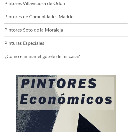
Pintores Villaviciosa de Odón
Pintores de Comunidades Madrid
Pintores Soto de la Moraleja
Pinturas Especiales
¿Cómo eliminar el gotelé de mi casa?