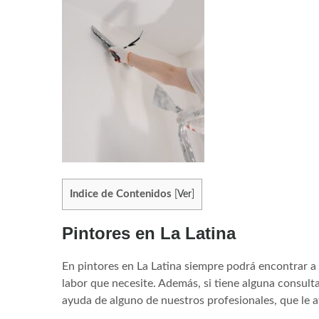
Indice de Contenidos
[
Ver
]
Pintores en La Latina
En pintores en La Latina siempre podrá encontrar a 
labor que necesite. Además, si tiene alguna consult
ayuda de alguno de nuestros profesionales, que le 