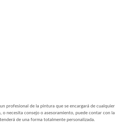
un profesional de la pintura que se encargará de cualquier
a, o necesita consejo o asesoramiento, puede contar con la
atenderá de una forma totalmente personalizada.