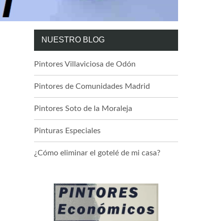
NUESTRO BLOG
Pintores Villaviciosa de Odón
Pintores de Comunidades Madrid
Pintores Soto de la Moraleja
Pinturas Especiales
¿Cómo eliminar el gotelé de mi casa?