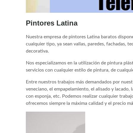
Pintores Latina
Nuestra empresa de pintores Latina baratos dispone
cualquier tipo, ya sean vallas, paredes, fachadas, t
decorativa.
Nos especializamos en la utilización de pintura plás
servicios con cualquier estilo de pintura, de cualqu
Entre nuestros trabajos más demandados por nuestr
veneciano, el empapelamiento, el alisado y lacado, la
con esponja, etc. Podemos realizar cualquier trabajo
ofrecemos siempre la máxima calidad y el precio má