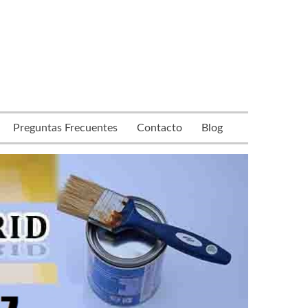
Preguntas Frecuentes
Contacto
Blog