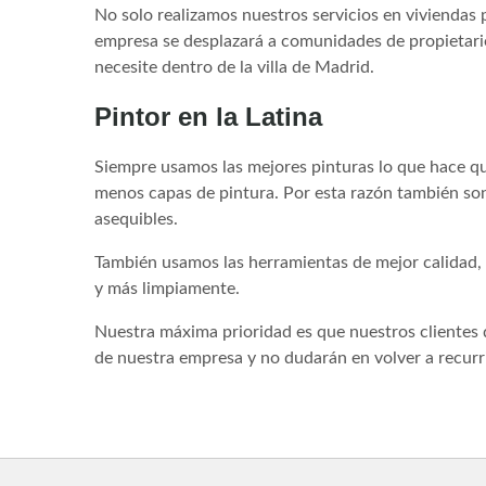
No solo realizamos nuestros servicios en viviendas p
empresa se desplazará a comunidades de propietario
necesite dentro de la villa de Madrid.
Pintor en la Latina
Siempre usamos las mejores pinturas lo que hace que
menos capas de pintura. Por esta razón también so
asequibles.
También usamos las herramientas de mejor calidad, 
y más limpiamente.
Nuestra máxima prioridad es que nuestros clientes 
de nuestra empresa y no dudarán en volver a recurrir