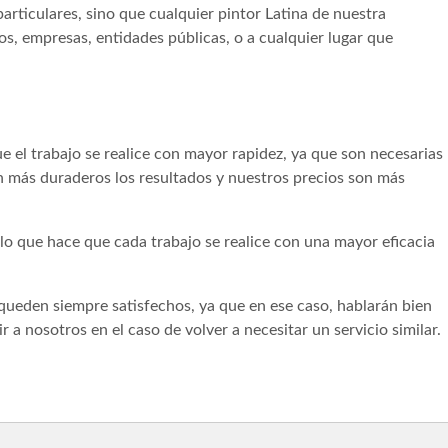
articulares, sino que cualquier pintor Latina de nuestra
s, empresas, entidades públicas, o a cualquier lugar que
 el trabajo se realice con mayor rapidez, ya que son necesarias
n más duraderos los resultados y nuestros precios son más
lo que hace que cada trabajo se realice con una mayor eficacia
queden siempre satisfechos, ya que en ese caso, hablarán bien
 a nosotros en el caso de volver a necesitar un servicio similar.