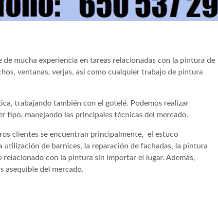
 de mucha experiencia en tareas relacionadas con la pintura de
echos, ventanas, verjas, así como cualquier trabajo de pintura
tica, trabajando también con el gotelé. Podemos realizar
ier tipo, manejando las principales técnicas del mercado.
os clientes se encuentran principalmente, el estuco
 utilización de barnices, la reparación de fachadas, la pintura
 relacionado con la pintura sin importar el lugar. Además,
s asequible del mercado.